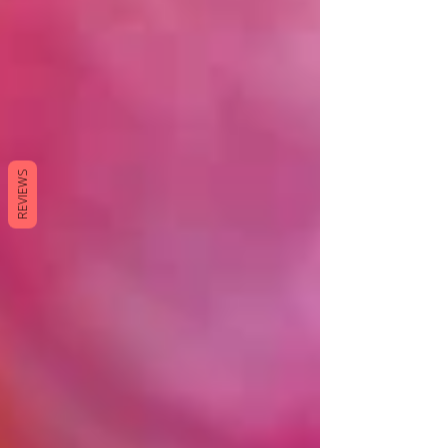
REVIEWS