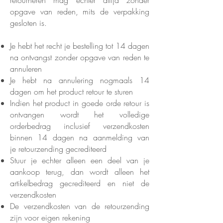
opgave van reden, mits de verpakking
gesloten is.
Je hebt het recht je bestelling tot 14 dagen
na ontvangst zonder opgave van reden te
annuleren
Je hebt na annulering nogmaals 14
dagen om het product retour te sturen
Indien het product in goede orde retour is
ontvangen wordt het volledige
orderbedrag inclusief verzendkosten
binnen 14 dagen na aanmelding van
je retourzending gecrediteerd
Stuur je echter alleen een deel van je
aankoop terug, dan wordt alleen het
artikelbedrag gecrediteerd en niet de
verzendkosten
De verzendkosten van de retourzending
zijn voor eigen rekening