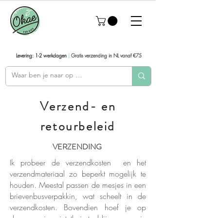
Levering: 1-2 werkdagen
|
Gratis verzending in NL vanaf €75
Verzend- en
retourbeleid
VERZENDING
Ik probeer de verzendkosten en het
verzendmateriaal zo beperkt mogelijk te
houden. Meestal passen de mesjes in een
brievenbusverpakkin, wat scheelt in de
verzendkosten. Bovendien hoef je op