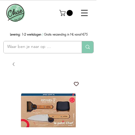
Levering: 1-2 werkdagen
|
Gratis verzending in NL vanaf €75