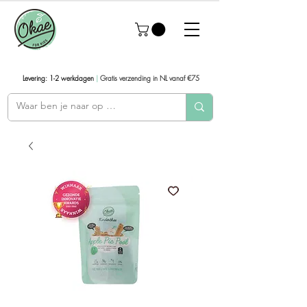
Levering: 1-2 werkdagen
|
Gratis verzending in NL vanaf €75