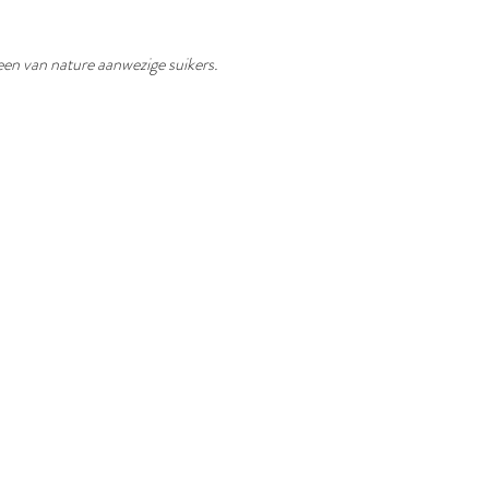
een van nature aanwezige suikers.