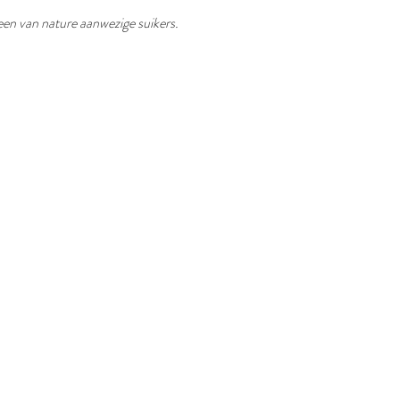
een van nature aanwezige suikers.