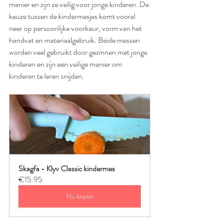
manier en zijn ze veilig voor jonge kinderen. De 
keuze tussen de kindermesjes komt vooral 
neer op persoonlijke voorkeur, vorm van het 
handvat en materiaalgebruik. Beide messen 
worden veel gebruikt door gezinnen met jonge 
kinderen en zijn een veilige manier om 
kinderen te leren snijden.
Skagfa - Klyv Classic kindermes
€15.95
Nu kopen