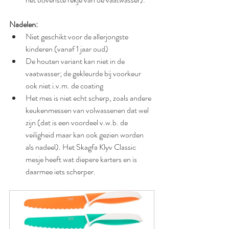
Nadelen:
Niet geschikt voor de allerjongste 
kinderen (vanaf 1 jaar oud)
De houten variant kan niet in de 
vaatwasser; de gekleurde bij voorkeur 
ook niet i.v.m. de coating
Het mes is niet echt scherp, zoals andere 
keukenmessen van volwassenen dat wel 
zijn (dat is een voordeel v.w.b. de 
veiligheid maar kan ook gezien worden 
als nadeel). Het Skagfa Klyv Classic 
mesje heeft wat diepere karters en is 
daarmee iets scherper. 