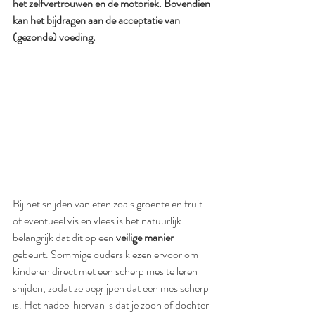
het zelfvertrouwen en de motoriek. Bovendien 
kan het bijdragen aan de acceptatie van 
(gezonde) voeding. 
Bij het snijden van eten zoals groente en fruit 
of eventueel vis en vlees is het natuurlijk 
belangrijk dat dit op een 
veilige manier
gebeurt. Sommige ouders kiezen ervoor om 
kinderen direct met een scherp mes te leren 
snijden, zodat ze begrijpen dat een mes scherp 
is. Het nadeel hiervan is dat je zoon of dochter 