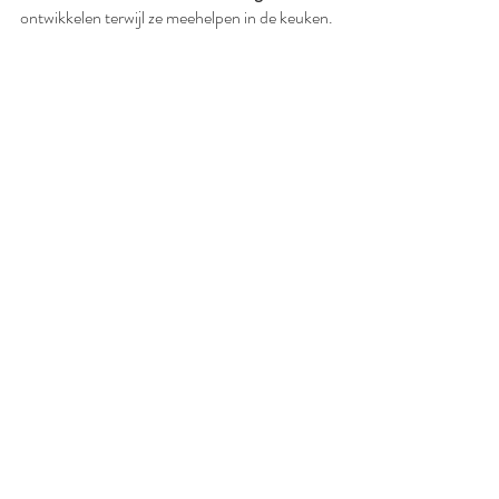
ontwikkelen terwijl ze meehelpen in de keuken.