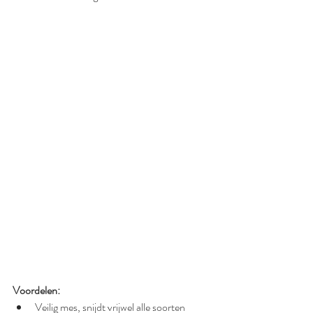
Voordelen:
Veilig mes, snijdt vrijwel alle soorten 