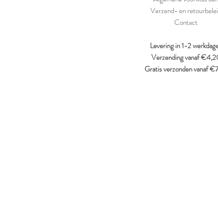
Verzend- en retourbele
Contact
Levering in 1-2 werkdag
Verzending vanaf €4,2
Gratis verzonden vanaf €