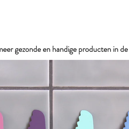
 meer gezonde en handige producten in d