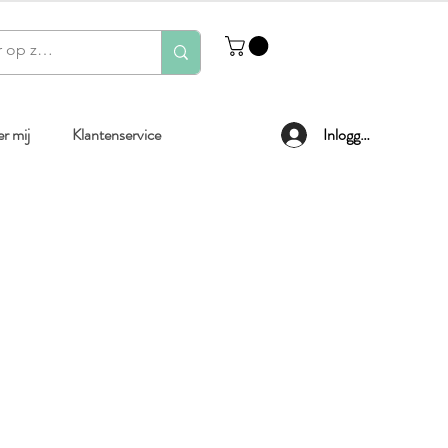
r mij
Klantenservice
Inloggen