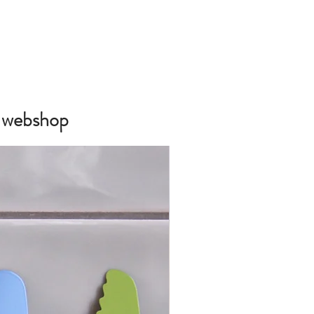
e webshop