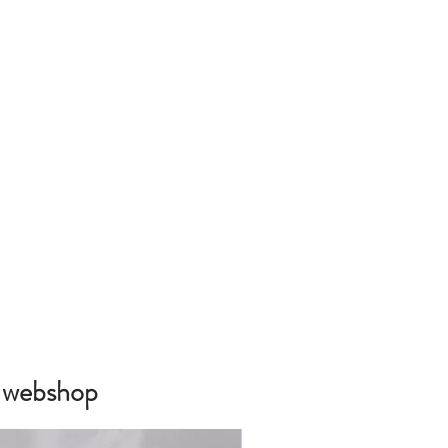
e webshop