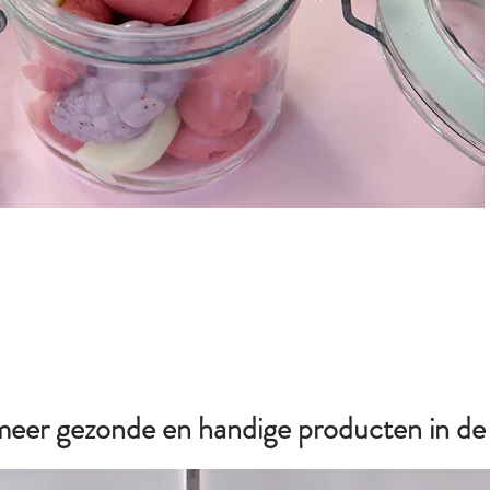
 meer gezonde en handige producten in d