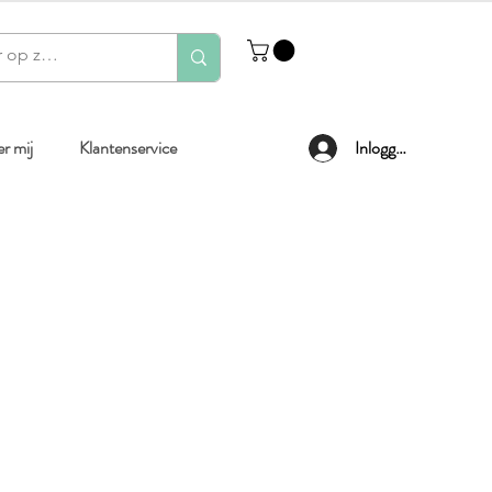
r mij
Klantenservice
Inloggen