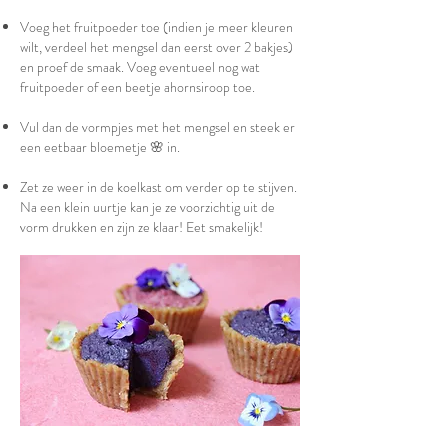
Voeg het fruitpoeder toe (indien je meer kleuren
wilt, verdeel het mengsel dan eerst over 2 bakjes)
en proef de smaak. Voeg eventueel nog wat
fruitpoeder of een beetje ahornsiroop toe.
Vul dan de vormpjes met het mengsel en steek er
een eetbaar bloemetje 🌸 in.
Zet ze weer in de koelkast om verder op te stijven.
Na een klein uurtje kan je ze voorzichtig uit de
vorm drukken en zijn ze klaar! Eet smakelijk!