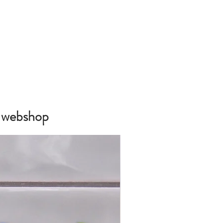
e webshop