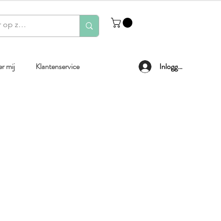
r mij
Klantenservice
Inloggen