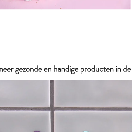
 meer gezonde en handige producten in d