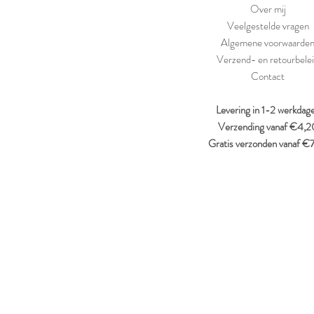
Over mij
Veelgestelde vragen
Algemene voorwaarde
Verzend- en retourbele
Contact
Levering in 1-2 werkdag
Verzending vanaf €4,2
Gratis verzonden vanaf €