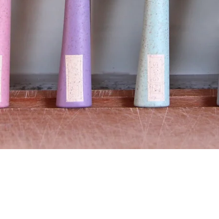
Snel overzicht