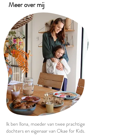
Meer over mij
Ik ben Ilona, moeder van twee prachtige
dochters en eigenaar van Okae for Kids.