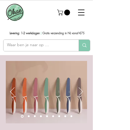
Levering: 1-2 werkdagen
|
Gratis verzending in NL vanaf €75