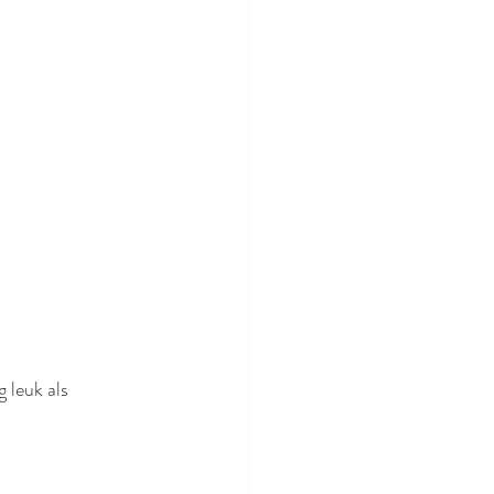
 leuk als 