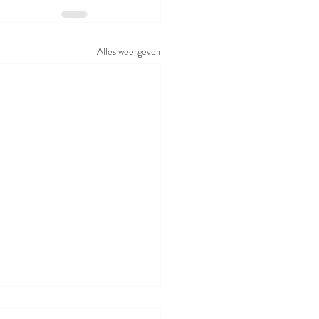
Alles weergeven