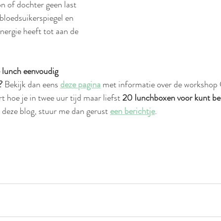
n of dochter geen last 
 bloedsuikerspiegel en 
ergie heeft tot aan de 
 lunch eenvoudig 
? 
Bekijk dan eens 
deze pagina
 met informatie over de workshop
t hoe je in twee uur tijd maar liefst 
20 lunchboxen voor kunt be
deze blog, stuur me dan gerust 
een berichtje
. 