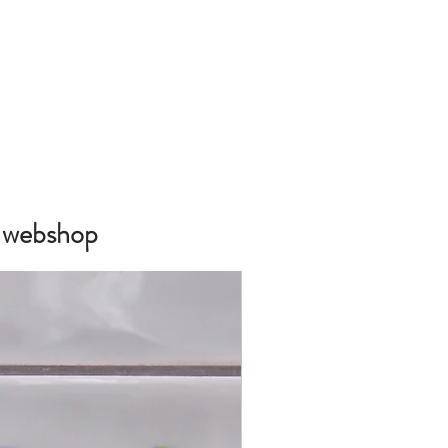
e webshop