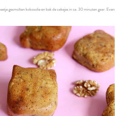
eetje gesmolten kokosolie en bak de cakejes in ca. 30 minuten gaar. Even