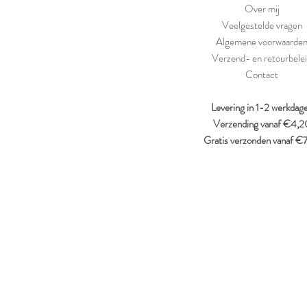
Over mij
Veelgestelde vragen
Algemene voorwaarde
Verzend- en retourbele
Contact
Levering in 1-2 werkdag
Verzending vanaf €4,2
Gratis verzonden vanaf €