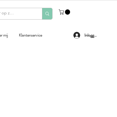
r mij
Klantenservice
Inloggen