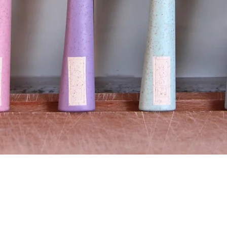
Snel overzicht