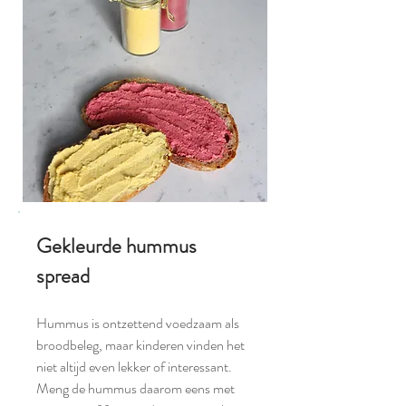
Gekleurde hummus
spread
Hummus is ontzettend voedzaam als
broodbeleg, maar kinderen vinden het
niet altijd even lekker of interessant.
Meng de hummus daarom eens met