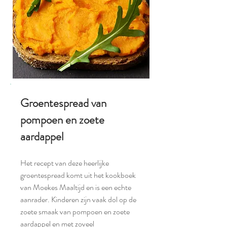
Groentespread van
pompoen en zoete
aardappel
Het recept van deze heerlijke
groentespread komt uit het kookboek
van Moekes Maaltijd en is een echte
aanrader. Kinderen zijn vaak dol op de
zoete smaak van pompoen en zoete
aardappel en met zoveel