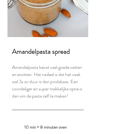
Amandelpasta spread
Amandelpasta bevat veel goede vetten
en eiwitten. Het nadeel is dat het vaak
wel 2x zo duur is dan pindakaas. Een
voordeliger en super makkelijke optie is
dan om de pasta zelf te maken!
10 min + 8 minuten oven