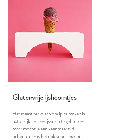
Glutenvrije ijshoorntjes
Het meest praktisch om ijs te maken is
natuurlijk om een ijsvorm te gebruiken,
maar mocht je een keer meer tijd
hebben, dan is het ook super leuk om