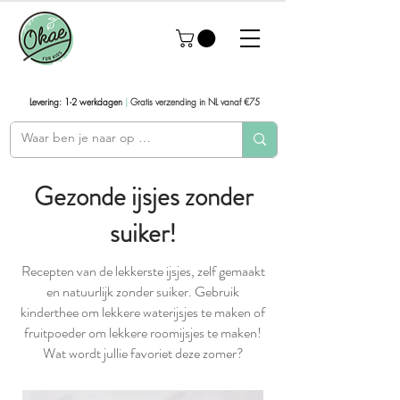
Levering: 1-2 werkdagen
|
Gratis verzending in NL vanaf €75
Gezonde ijsjes zonder
suiker!
Recepten van de lekkerste ijsjes, zelf gemaakt
en natuurlijk zonder suiker. Gebruik
kinderthee om lekkere waterijsjes te maken of
fruitpoeder om lekkere roomijsjes te maken!
Wat wordt jullie favoriet deze zomer?