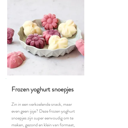
Frozen yoghurt snoepjes
Zin in een verkoelende snack, maar
even geen ijsje? Deze frozen yoghurt
snoepjes zijn super eenvoudig om te
maken, gezond en klein van formaat,