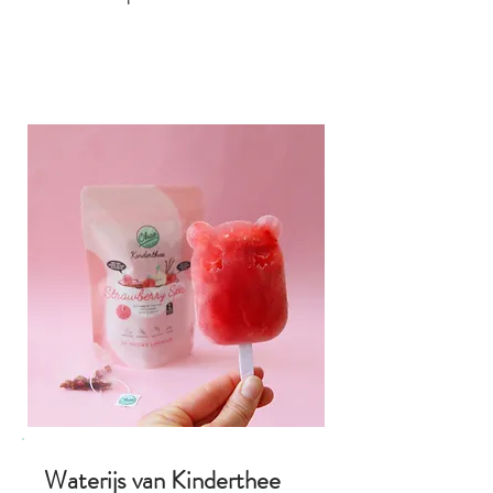
Waterijs van Kinderthee