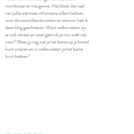
roomboter en margarine. Het bleek dat veel 
van jullie wel meer informatie willen hebben 
over de verschillende vetten en daarom heb ik 
deze blog geschreven. Want welke vetten zijn 
er ook alweer en waar gebruik je nou welk vet 
voor? Weet jij nog wat je het beste op je brood 
kunt smeren en in welke vetten je het beste 
kunt bakken?  