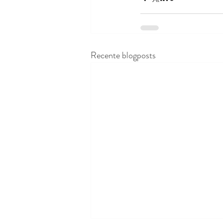
Recente blogposts