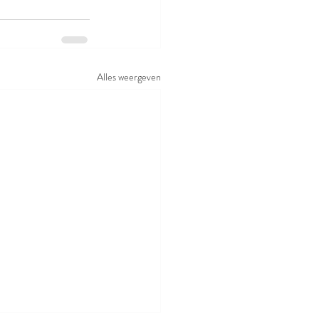
Alles weergeven