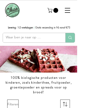
Levering: 1-2 werkdagen
|
Gratis verzending in NL vanaf €75
100% biologische producten voor
kinderen, zoals kinderthee, fruitpoeder,
groentepoeder en spreads voor op
brood!
Filteren